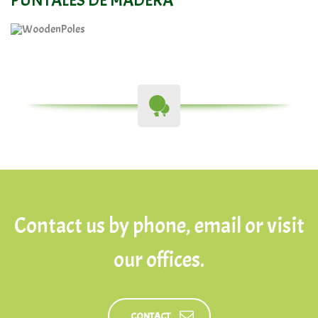
Contact us by phone, email or visit
our offices.
CONTACT