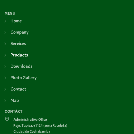
MENU
Home
Company
Services
Products
Downloads
Photo Gallery
Contact
Map
CONTACT
Administrative Office
Psje. Tupiza, #1124 (zona Recoleta)
Ciudad de Cochabamba