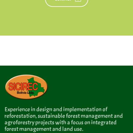
Experience in design and implementation of
reforestation, sustainable forest management and
agroforestry projects with a focus on integrated
forest management and land use.