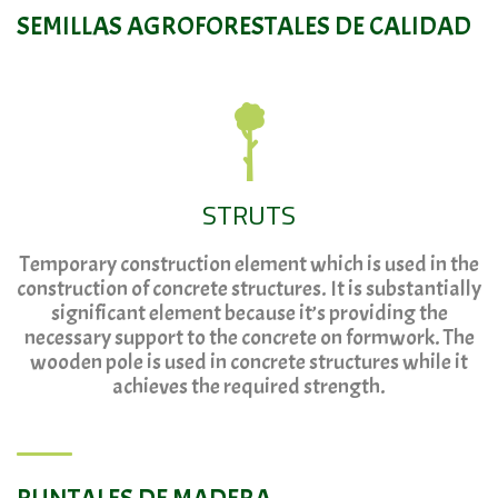
SEMILLAS AGROFORESTALES DE CALIDAD
STRUTS
Temporary construction element which is used in the
construction of concrete structures. It is substantially
significant element because it’s providing the
necessary support to the concrete on formwork. The
wooden pole is used in concrete structures while it
achieves the required strength.
PUNTALES DE MADERA