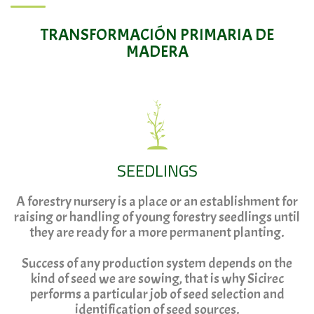
TRANSFORMACIÓN PRIMARIA DE
MADERA
SEEDLINGS
A forestry nursery is a place or an establishment for
raising or handling of young forestry seedlings until
they are ready for a more permanent planting.
Success of any production system depends on the
kind of seed we are sowing, that is why Sicirec
performs a particular job of seed selection and
identification of seed sources.