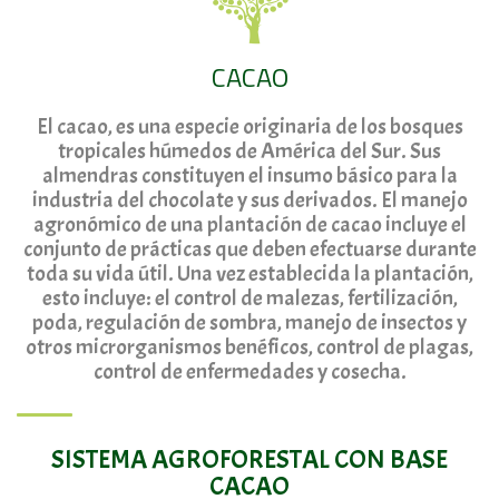
CACAO
El cacao, es una especie originaria de los bosques
tropicales húmedos de América del Sur. Sus
almendras constituyen el insumo básico para la
industria del chocolate y sus derivados. El manejo
agronómico de una plantación de cacao incluye el
conjunto de prácticas que deben efectuarse durante
toda su vida útil. Una vez establecida la plantación,
esto incluye: el control de malezas, fertilización,
poda, regulación de sombra, manejo de insectos y
otros microrganismos benéficos, control de plagas,
control de enfermedades y cosecha.
SISTEMA AGROFORESTAL CON BASE
CACAO