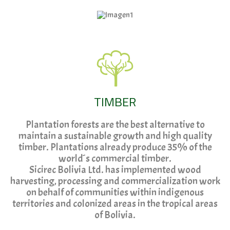
TIMBER
Plantation forests are the best alternative to
maintain a sustainable growth and high quality
timber. Plantations already produce 35% of the
world´s commercial timber.
Sicirec Bolivia Ltd. has implemented wood
harvesting, processing and commercialization work
on behalf of communities within indigenous
territories and colonized areas in the tropical areas
of Bolivia.