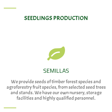
SEEDLINGS PRODUCTION
SEMILLAS
We provide seeds of timber forest species and
agroforestry fruit species, from selected seed trees
and stands. We have our own nursery, storage
facilities and highly qualified personnel.