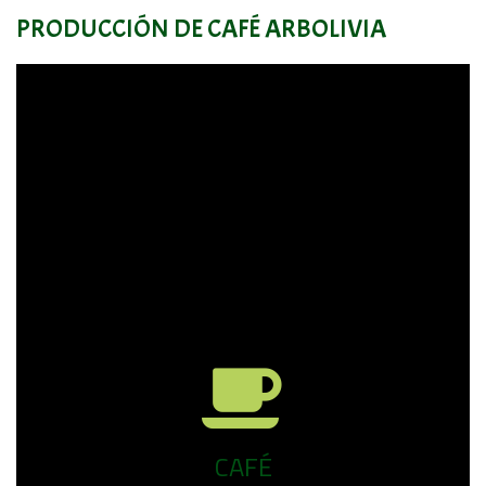
PRODUCCIÓN DE CAFÉ ARBOLIVIA
CAFÉ