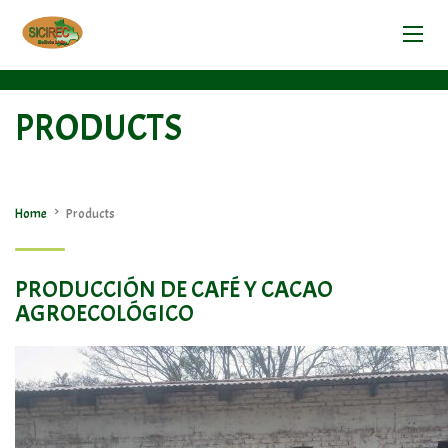
PRODUCTS
>
Home
Products
PRODUCCIÓN DE CAFÉ Y CACAO
AGROECOLÓGICO