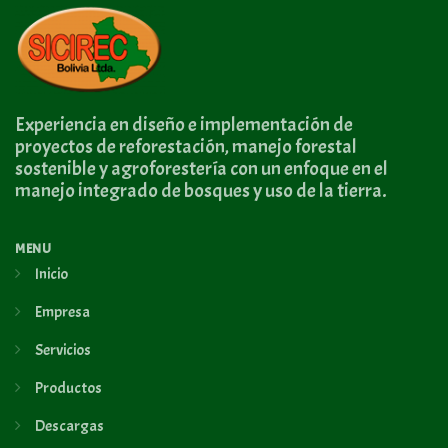
Experiencia en diseño e implementación de
proyectos de reforestación, manejo forestal
sostenible y agroforestería con un enfoque en el
manejo integrado de bosques y uso de la tierra.
MENU
Inicio
Empresa
Servicios
Productos
Descargas