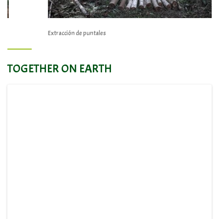
Extracción de puntales
TOGETHER ON EARTH